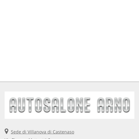
Sede di Villanova di Castenaso