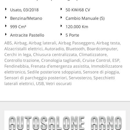
Usato, 03/2018
50 KW/68 CV
Benzina/Metano
Cambio Manuale (5)
999 Cm³
120.000 Km
Antracite Pastello
5 Porte
ABS, Airbag, Airbag laterali, Airbag Passeggero, Airbag testa,
Alzacristalli elettrici, Autoradio, Bluetooth, Boardcomputer,
Cerchi in lega, Chiusura centralizzata, Climatizzatore,
Controllo trazione, Cronologia tagliandi, Cruise Control, ESP,
Fendinebbia, Frenata d'emergenza assistita, Immobilizzatore
elettronico, Sedile posteriore sdoppiato, Sensore di pioggia,
Sensori di parcheggio posteriori, Servosterzo, Specchietti
laterali elettrici, USB, Vetri oscurati