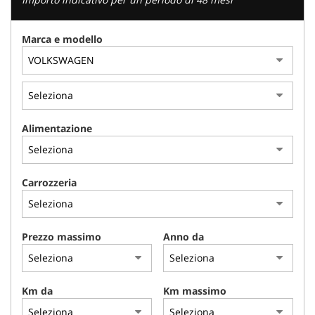
Marca e modello
Alimentazione
Carrozzeria
Prezzo massimo
Anno da
Km da
Km massimo