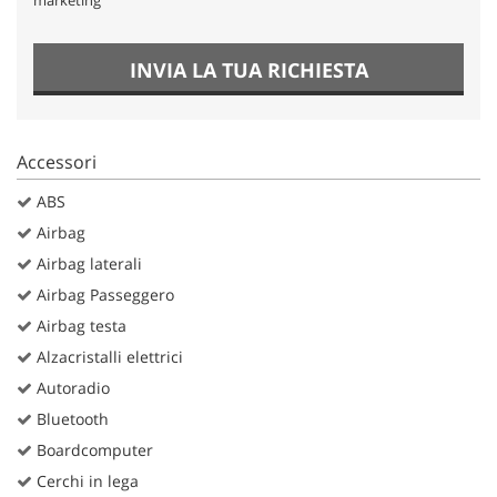
INVIA LA TUA RICHIESTA
Accessori
ABS
Airbag
Airbag laterali
Airbag Passeggero
Airbag testa
Alzacristalli elettrici
Autoradio
Bluetooth
Boardcomputer
Cerchi in lega