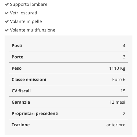
Supporto lombare
Vetri oscurati
Volante in pelle
Volante multifunzione
Posti
4
Porte
3
Peso
1110 Kg
Classe emissioni
Euro 6
CV fiscali
15
Garanzia
12 mesi
Proprietari precedenti
2
Trazione
anteriore