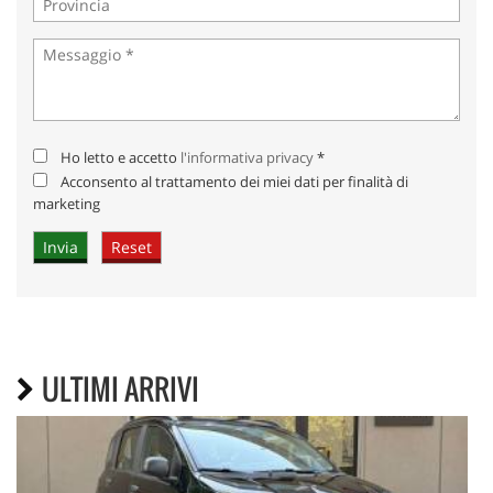
Ho letto e accetto
l'informativa privacy
*
Acconsento al trattamento dei miei dati per finalità di
marketing
ULTIMI ARRIVI