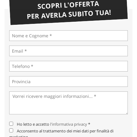
SCOPRI L'OFFERTA
PER AVERLA SUBITO TUA!
Ho letto e accetto
l'informativa privacy
*
Acconsento al trattamento dei miei dati per finalità di
marketing