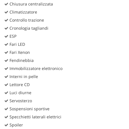
Chiusura centralizzata
Climatizzatore
Controllo trazione
Cronologia tagliandi
ESP
Fari LED
Fari Xenon
Fendinebbia
Immobilizzatore elettronico
Interni in pelle
Lettore CD
Luci diurne
Servosterzo
Sospensioni sportive
Specchietti laterali elettrici
Spoiler