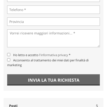
Ho letto e accetto
l'informativa privacy
*
Acconsento al trattamento dei miei dati per finalità di
marketing
INVIA LA TUA RICHIESTA
Posti
5