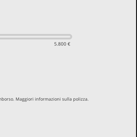
5.800 €
imborso. Maggiori informazioni sulla polizza.