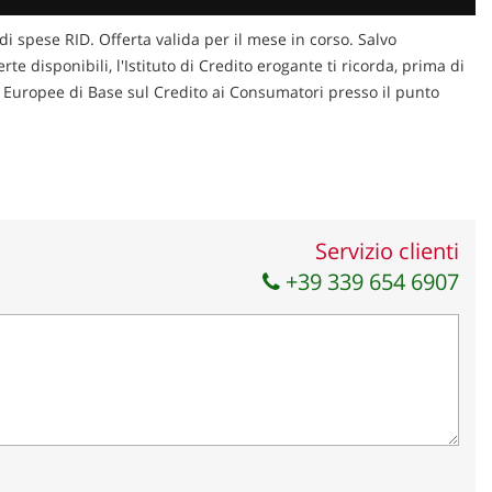
di spese RID. Offerta valida per il mese in corso. Salvo
te disponibili, l'Istituto di Credito erogante ti ricorda, prima di
ni Europee di Base sul Credito ai Consumatori presso il punto
Servizio clienti
+39 339 654 6907