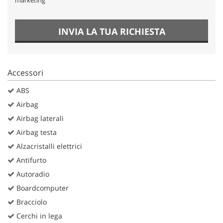
INVIA LA TUA RICHIESTA
Accessori
ABS
Airbag
Airbag laterali
Airbag testa
Alzacristalli elettrici
Antifurto
Autoradio
Boardcomputer
Bracciolo
Cerchi in lega