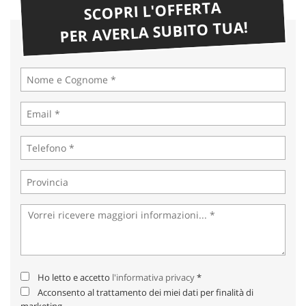
SCOPRI L'OFFERTA
PER AVERLA SUBITO TUA!
Ho letto e accetto
l'informativa privacy
*
Acconsento al trattamento dei miei dati per finalità di
marketing