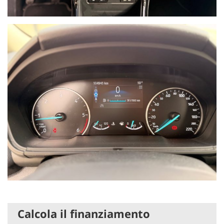
Calcola il finanziamento