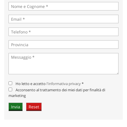
Ho letto e accetto
l'informativa privacy
*
Acconsento al trattamento dei miei dati per finalità di
marketing