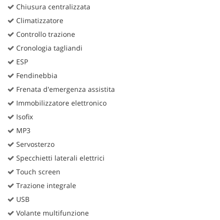
Chiusura centralizzata
Climatizzatore
Controllo trazione
Cronologia tagliandi
ESP
Fendinebbia
Frenata d'emergenza assistita
Immobilizzatore elettronico
Isofix
MP3
Servosterzo
Specchietti laterali elettrici
Touch screen
Trazione integrale
USB
Volante multifunzione