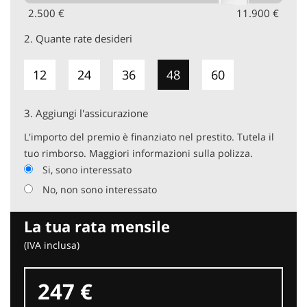
2.500 €
11.900 €
2.
Quante rate desideri
12
24
36
48
60
3.
Aggiungi l'assicurazione
L'importo del premio è finanziato nel prestito. Tutela il
tuo rimborso. Maggiori informazioni sulla polizza.
Si, sono interessato
No, non sono interessato
La tua rata mensile
(IVA inclusa)
247 €