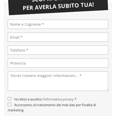
PER AVERLA SUBITO TUA!
Ho letto e accetto
l'informativa privacy
*
Acconsento al trattamento dei miei dati per finalità di
marketing