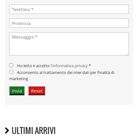
Ho letto e accetto
l'informativa privacy
*
Acconsento al trattamento dei miei dati per finalità di
marketing
ULTIMI ARRIVI