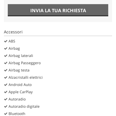
INVIA LA TUA RICHIESTA
Accessori
ABS
Airbag
Airbag laterali
Airbag Passeggero
Airbag testa
Alzacristalli elettrici
Android Auto
Apple CarPlay
Autoradio
Autoradio digitale
Bluetooth