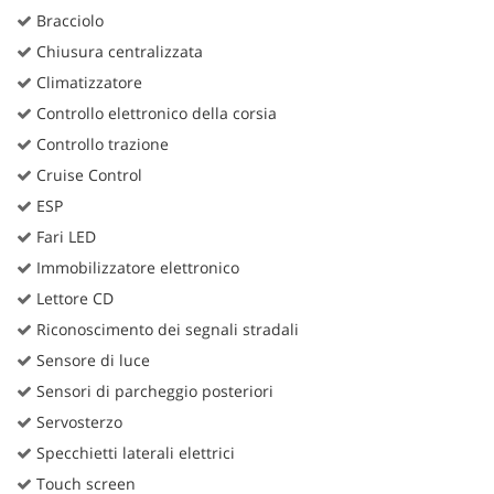
Bracciolo
Chiusura centralizzata
Climatizzatore
Controllo elettronico della corsia
Controllo trazione
Cruise Control
ESP
Fari LED
Immobilizzatore elettronico
Lettore CD
Riconoscimento dei segnali stradali
Sensore di luce
Sensori di parcheggio posteriori
Servosterzo
Specchietti laterali elettrici
Touch screen