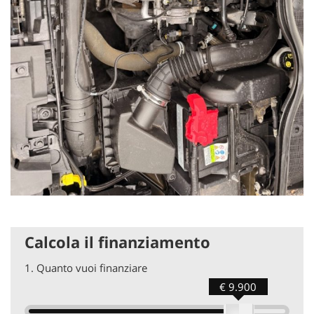
Calcola il finanziamento
1.
Quanto vuoi finanziare
€ 9.900