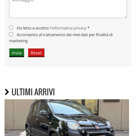
Ho letto e accetto
l'informativa privacy
*
Acconsento al trattamento dei miei dati per finalità di
marketing
ULTIMI ARRIVI