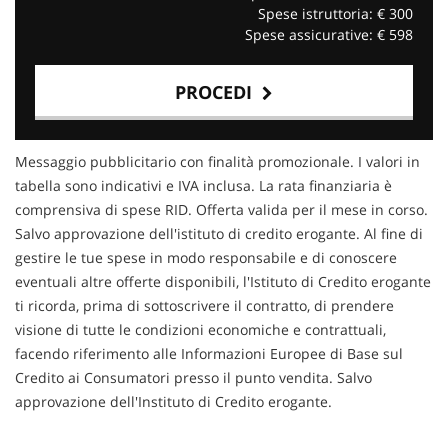
Spese istruttoria: €
300
Spese assicurative: €
598
PROCEDI
Contattaci
Messaggio pubblicitario con finalità promozionale. I valori in
tabella sono indicativi e IVA inclusa. La rata finanziaria è
comprensiva di spese RID. Offerta valida per il mese in corso.
Salvo approvazione dell'istituto di credito erogante. Al fine di
gestire le tue spese in modo responsabile e di conoscere
eventuali altre offerte disponibili, l'Istituto di Credito erogante
ti ricorda, prima di sottoscrivere il contratto, di prendere
visione di tutte le condizioni economiche e contrattuali,
facendo riferimento alle Informazioni Europee di Base sul
Credito ai Consumatori presso il punto vendita. Salvo
approvazione dell'Instituto di Credito erogante.