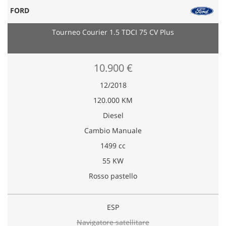
FORD
Tourneo Courier 1.5 TDCI 75 CV Plus
10.900 €
12/2018
120.000 KM
Diesel
Cambio Manuale
1499 cc
55 KW
Rosso pastello
ESP
Navigatore satellitare