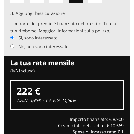
3.
Aggiungi l'assicurazione
L'importo del premio è finanziato nel prestito. Tutela il
tuo rimborso. Maggiori informazioni sulla polizza.
Si, sono interessato
No, non sono interessato
La tua rata mensile
(IVA inclusa)
222 €
T.A.N. 5,95% - T.A.E.G.
11,56
%
Importo finanziato: €
8.900
Costo totale del credito: €
10.669
Spese di incasso rata: €
1