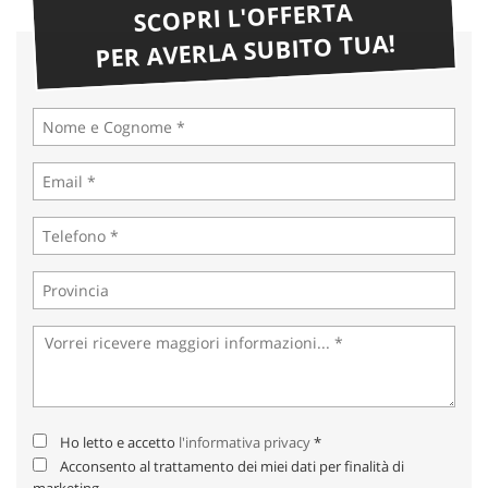
SCOPRI L'OFFERTA
PER AVERLA SUBITO TUA!
Ho letto e accetto
l'informativa privacy
*
Acconsento al trattamento dei miei dati per finalità di
marketing