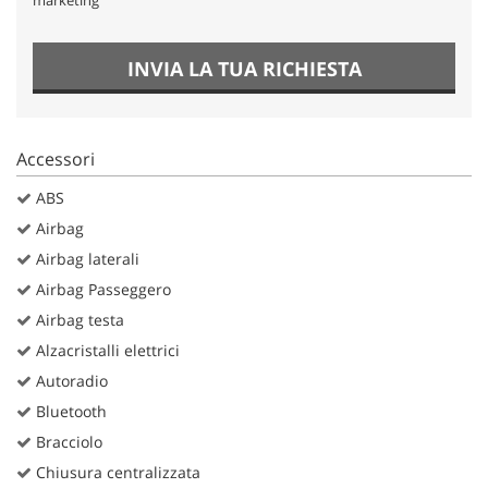
INVIA LA TUA RICHIESTA
Accessori
ABS
Airbag
Airbag laterali
Airbag Passeggero
Airbag testa
Alzacristalli elettrici
Autoradio
Bluetooth
Bracciolo
Chiusura centralizzata