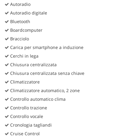
Autoradio
Autoradio digitale
Bluetooth
Boardcomputer
Bracciolo
Carica per smartphone a induzione
Cerchi in lega
Chiusura centralizzata
Chiusura centralizzata senza chiave
Climatizzatore
Climatizzatore automatico, 2 zone
Controllo automatico clima
Controllo trazione
Controllo vocale
Cronologia tagliandi
Cruise Control