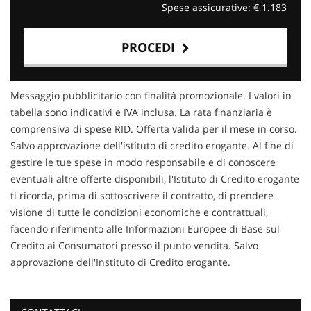
Spese assicurative: €
1.183
PROCEDI
Contattaci
Messaggio pubblicitario con finalità promozionale. I valori in
tabella sono indicativi e IVA inclusa. La rata finanziaria è
comprensiva di spese RID. Offerta valida per il mese in corso.
Salvo approvazione dell'istituto di credito erogante. Al fine di
gestire le tue spese in modo responsabile e di conoscere
eventuali altre offerte disponibili, l'Istituto di Credito erogante
ti ricorda, prima di sottoscrivere il contratto, di prendere
visione di tutte le condizioni economiche e contrattuali,
facendo riferimento alle Informazioni Europee di Base sul
Credito ai Consumatori presso il punto vendita. Salvo
approvazione dell'Instituto di Credito erogante.