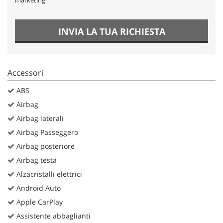
INVIA LA TUA RICHIESTA
Accessori
ABS
Airbag
Airbag laterali
Airbag Passeggero
Airbag posteriore
Airbag testa
Alzacristalli elettrici
Android Auto
Apple CarPlay
Assistente abbaglianti