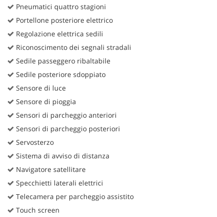
Pneumatici quattro stagioni
Portellone posteriore elettrico
Regolazione elettrica sedili
Riconoscimento dei segnali stradali
Sedile passeggero ribaltabile
Sedile posteriore sdoppiato
Sensore di luce
Sensore di pioggia
Sensori di parcheggio anteriori
Sensori di parcheggio posteriori
Servosterzo
Sistema di avviso di distanza
Navigatore satellitare
Specchietti laterali elettrici
Telecamera per parcheggio assistito
Touch screen