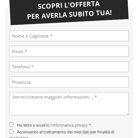
SCOPRI L'OFFERTA
PER AVERLA SUBITO TUA!
Ho letto e accetto
l'informativa privacy
*
Acconsento al trattamento dei miei dati per finalità di
marketing