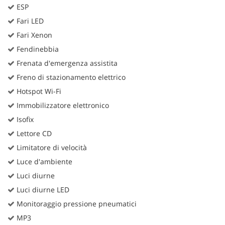
ESP
Fari LED
Fari Xenon
Fendinebbia
Frenata d'emergenza assistita
Freno di stazionamento elettrico
Hotspot Wi-Fi
Immobilizzatore elettronico
Isofix
Lettore CD
Limitatore di velocità
Luce d'ambiente
Luci diurne
Luci diurne LED
Monitoraggio pressione pneumatici
MP3