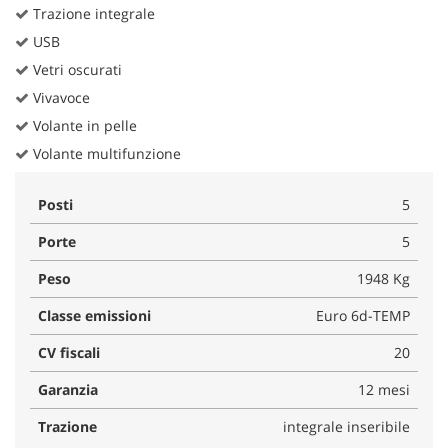
Trazione integrale
USB
Vetri oscurati
Vivavoce
Volante in pelle
Volante multifunzione
Posti
5
Porte
5
Peso
1948 Kg
Classe emissioni
Euro 6d-TEMP
CV fiscali
20
Garanzia
12 mesi
Trazione
integrale inseribile