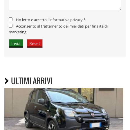
Ho letto e accetto
l'informativa privacy
*
Acconsento al trattamento dei miei dati per finalità di
marketing
ULTIMI ARRIVI