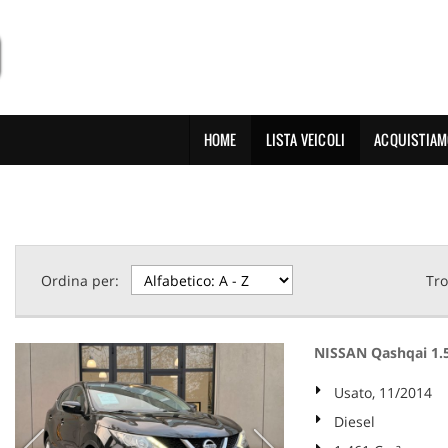
HOME
LISTA VEICOLI
ACQUISTIAM
Ordina per:
Tro
NISSAN Qashqai 1.
Usato, 11/2014
Diesel