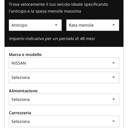
Trova velocemente il tuo veicolo ideale specificando
l'anticipo e la spesa mensile massima
Importo indicativo per un periodo di 48 mesi
Marca e modello
Alimentazione
Carrozzeria